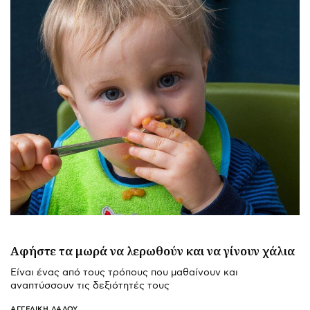
Αφήστε τα μωρά να λερωθούν και να γίνουν χάλια
Είναι ένας από τους τρόπους που μαθαίνουν και
αναπτύσσουν τις δεξιότητές τους
ΑΓΓΕΛΙΚΉ ΛΆΛΟΥ