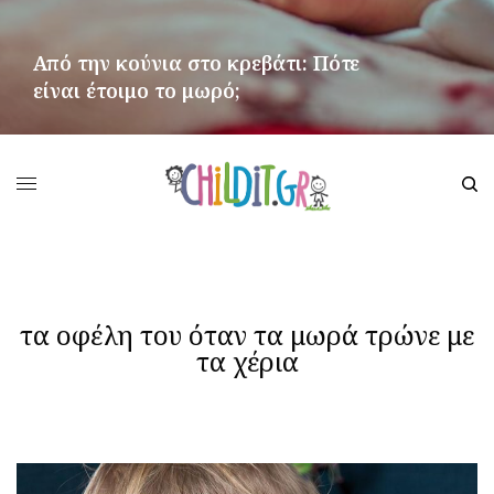
Από την κούνια στο κρεβάτι: Πότε
είναι έτοιμο το μωρό;
ΠΕΡΙΣΣΌΤΕΡΑ
τα οφέλη του όταν τα μωρά τρώνε με
τα χέρια