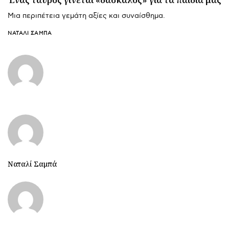
Μια περιπέτεια γεμάτη αξίες και συναίσθημα.
ΝΑΤΑΛΊ ΣΑΜΠΆ
Ναταλί Σαμπά