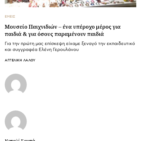
ΕΜΕΙΣ
Μουσείο Παιχνιδιών – ένα υπέροχο μέρος για
παιδιά & για όσους παραμένουν παιδιά
Για την πρώτη μας επίσκεψη είχαμε ξεναγό την εκπαιδευτικό
και συγγραφέα Ελένη Γερουλάνου
ΑΓΓΕΛΙΚΉ ΛΆΛΟΥ
Ναταλί Σαμπά