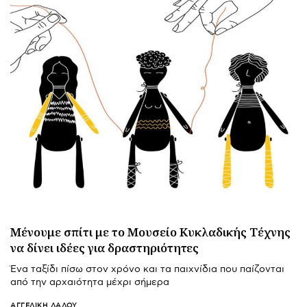
Μένουμε σπίτι με το Μουσείο Κυκλαδικής Τέχνης
να δίνει ιδέες για δραστηριότητες
Ένα ταξίδι πίσω στον χρόνο και τα παιχνίδια που παίζονται
από την αρχαιότητα μέχρι σήμερα
ΑΓΓΕΛΙΚΉ ΛΆΛΟΥ