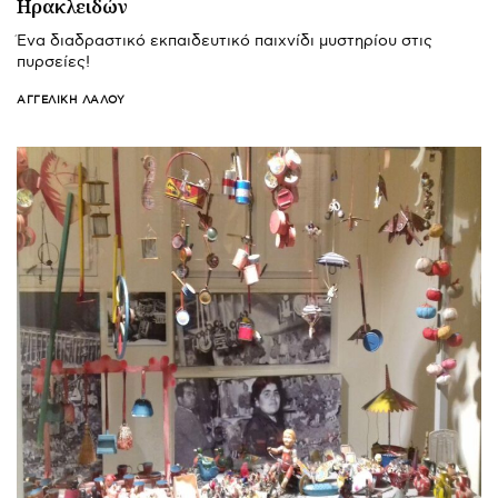
Ηρακλειδών
Ένα διαδραστικό εκπαιδευτικό παιχνίδι μυστηρίου στις
πυρσείες!
ΑΓΓΕΛΙΚΉ ΛΆΛΟΥ