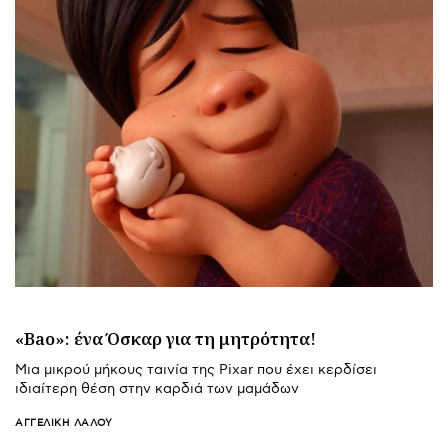
«Bao»: ένα Όσκαρ για τη μητρότητα!
Μια μικρού μήκους ταινία της Pixar που έχει κερδίσει
ιδιαίτερη θέση στην καρδιά των μαμάδων
ΑΓΓΕΛΙΚΉ ΛΆΛΟΥ