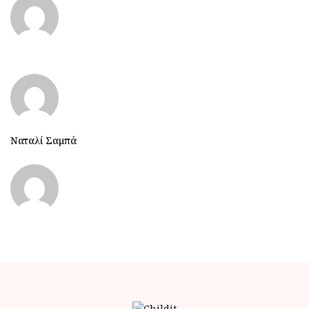
Ναταλί Σαμπά