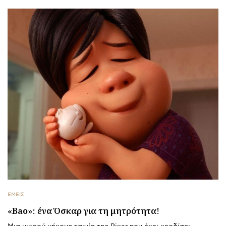
ΕΜΕΙΣ
«Bao»: ένα Όσκαρ για τη μητρότητα!