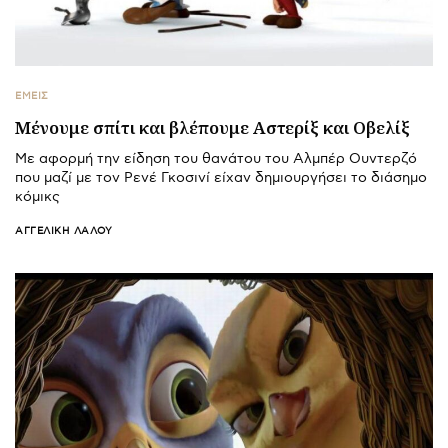
ΕΜΕΙΣ
Μένουμε σπίτι και βλέπουμε Αστερίξ και Οβελίξ
Με αφορμή την είδηση του θανάτου του Αλμπέρ Ουντερζό
που μαζί με τον Ρενέ Γκοσινί είχαν δημιουργήσει το διάσημο
κόμικς
ΑΓΓΕΛΙΚΉ ΛΆΛΟΥ