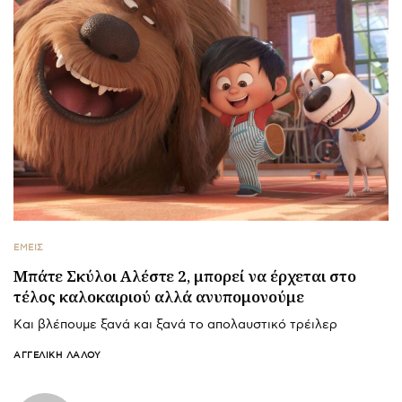
ΕΜΕΙΣ
Μπάτε Σκύλοι Αλέστε 2, μπορεί να έρχεται στο
τέλος καλοκαιριού αλλά ανυπομονούμε
Και βλέπουμε ξανά και ξανά το απολαυστικό τρέιλερ
ΑΓΓΕΛΙΚΉ ΛΆΛΟΥ