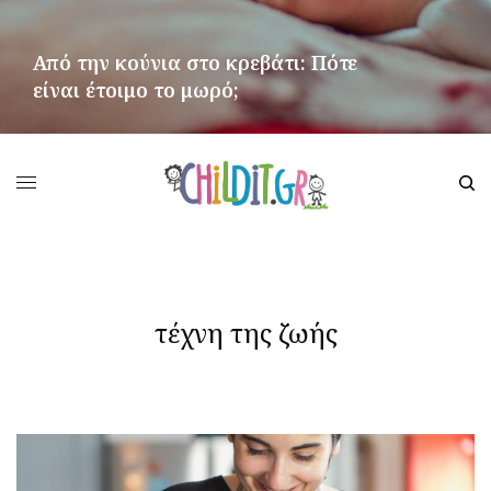
Από την κούνια στο κρεβάτι: Πότε
είναι έτοιμο το μωρό;
ΠΕΡΙΣΣΌΤΕΡΑ
τέχνη της ζωής