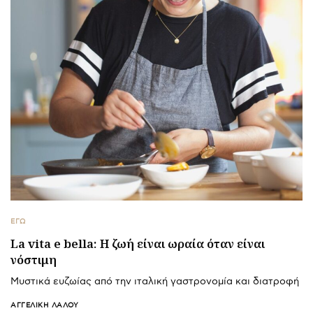
ΕΓΩ
La vita e bella: Η ζωή είναι ωραία όταν είναι
νόστιμη
Μυστικά ευζωίας από την ιταλική γαστρονομία και διατροφή
ΑΓΓΕΛΙΚΉ ΛΆΛΟΥ