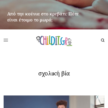
Από την κούνια στο κρεβάτι: Πότε
είναι έτοιμο το μωρό;
ΠΕΡΙΣΣΌΤΕΡΑ
σχολική βία