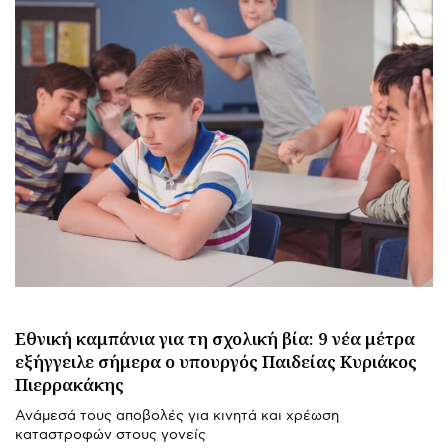
Εθνική καμπάνια για τη σχολική βία: 9 νέα μέτρα
εξήγγειλε σήμερα ο υπουργός Παιδείας Κυριάκος
Πιερρακάκης
Ανάμεσά τους αποβολές για κινητά και χρέωση
καταστροφών στους γονείς