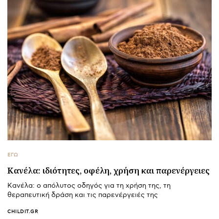
ΕΓΩ
Κανέλα: ιδιότητες, οφέλη, χρήση και παρενέργειες
Κανέλα: ο απόλυτος οδηγός για τη χρήση της, τη
θεραπευτική δράση και τις παρενέργειές της
CHILDIT.GR