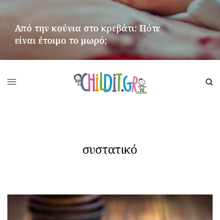
Από την κούνια στο κρεβάτι: Πότε
είναι έτοιμο το μωρό;
ΠΕΡΙΣΣΌΤΕΡΑ
συστατικό