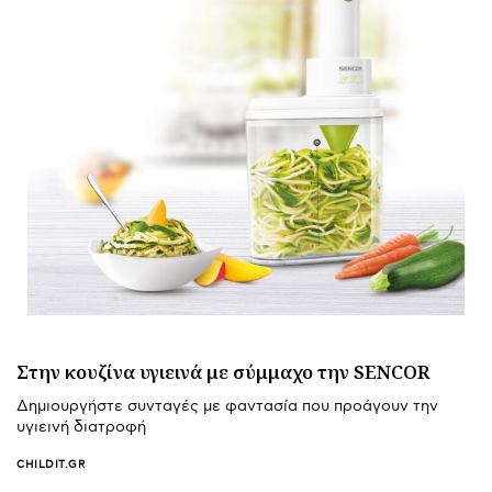
Στην κουζίνα υγιεινά με σύμμαχο την SENCOR
Δημιουργήστε συνταγές με φαντασία που προάγουν την
υγιεινή διατροφή
CHILDIT.GR