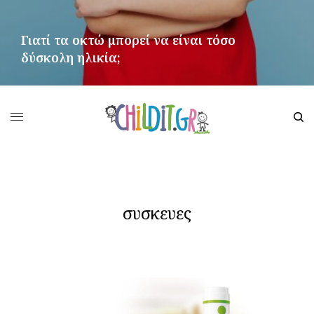
Γιατί τα οκτώ μπορεί να είναι τόσο
δύσκολη ηλικία;
ΠΕΡΙΣΣΌΤΕΡΑ
συσκευες