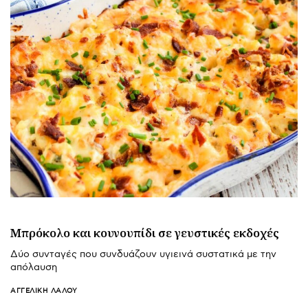
Μπρόκολο και κουνουπίδι σε γευστικές εκδοχές
Δύο συνταγές που συνδυάζουν υγιεινά συστατικά με την
απόλαυση
ΑΓΓΕΛΙΚΉ ΛΆΛΟΥ