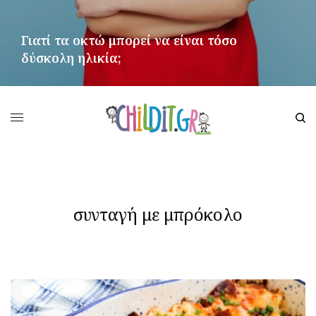
Γιατί τα οκτώ μπορεί να είναι τόσο
δύσκολη ηλικία;
ΠΕΡΙΣΣΌΤΕΡΑ
συνταγή με μπρόκολο