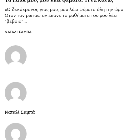
«Ο δεκάχρονος γιός μου, μου λέει ψέματα όλη την ώρα
Όταν τον ρωτάω αν έκανε τα μαθήματα του μου λέει
“βέβαια”…
ΝΑΤΑΛΊ ΣΑΜΠΆ
Ναταλί Σαμπά