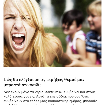
Πώς θα ελέγξουμε τις εκρήξεις θυμού μας
μπροστά στο παιδί;
Δεν έχουν μόνο τα νήπια «tantrums». Συμβαίνει και στους
καλύτερους γονείς. Αυτά τα επεισόδια, που συνήθως
συμβαίνουν στο τέλος μιας κουραστικής ημέρας, μπορούν