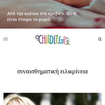
Από την κούνια στο κρεβάτι: Πότε
είναι έτοιμο το μωρό;
ΠΕΡΙΣΣΌΤΕΡΑ
συναισθηματική ειλικρίνεια