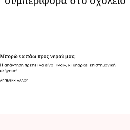
Μπορώ να πάω προς νερού μου;
Η απάντηση πρέπει να είναι «ναι», κι υπάρχει επιστημονική
εξήγηση!
ΑΓΓΕΛΙΚΉ ΛΆΛΟΥ