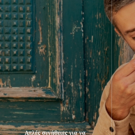
Απλές συνήθειες για να