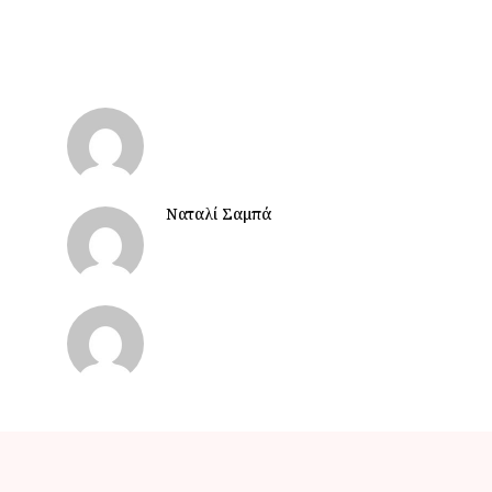
Ναταλί Σαμπά