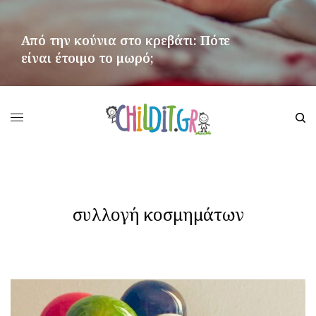
Από την κούνια στο κρεβάτι: Πότε
είναι έτοιμο το μωρό;
ΠΕΡΙΣΣΌΤΕΡΑ
συλλογή κοσμημάτων