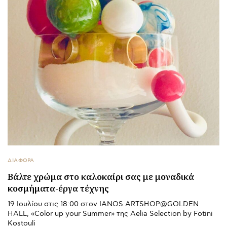
ΔΙΑΦΟΡΑ
Βάλτε χρώμα στο καλοκαίρι σας με μοναδικά
κοσμήματα-έργα τέχνης
19 Ιουλίου στις 18:00 στον IANOS ARTSHOP@GOLDEN
HALL, «Color up your Summer» της Aelia Selection by Fotini
Kostouli