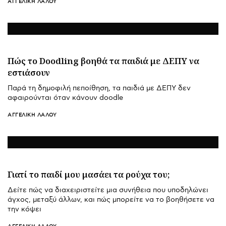
ΑΓΓΕΛΙΚΉ ΛΆΛΟΥ
Πώς το Doodling βοηθά τα παιδιά με ΔΕΠΥ να
εστιάσουν
Παρά τη δημοφιλή πεποίθηση, τα παιδιά με ΔΕΠΥ δεν
αφαιρούνται όταν κάνουν doodle
ΑΓΓΕΛΙΚΉ ΛΆΛΟΥ
Γιατί το παιδί μου μασάει τα ρούχα του;
Δείτε πώς να διαχειριστείτε μια συνήθεια που υποδηλώνει
άγχος, μεταξύ άλλων, και πώς μπορείτε να το βοηθήσετε να
την κόψει