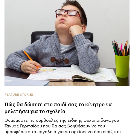
FEATURE STORIES
Πώς θα δώσετε στο παιδί σας το κίνητρο να
μελετήσει για το σχολείο
Θυμόμαστε τις συμβουλές της ειδικής ψυχοπαιδαγωγού
Τάνυας Γεριτσίδου που θα σας βοηθήσουν να του
προσφέρετε τα εργαλεία για να αρχίσει να διαχειρίζεται