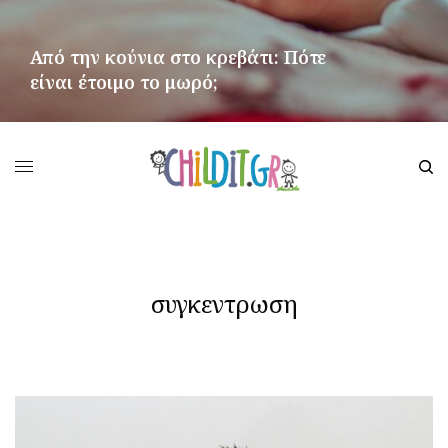
Από την κούνια στο κρεβάτι: Πότε
είναι έτοιμο το μωρό;
ΠΕΡΙΣΣΌΤΕΡΑ
συγκεντρωση