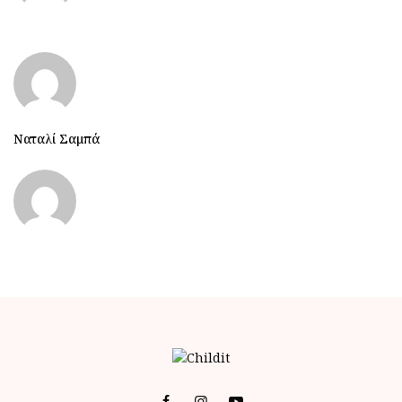
Ναταλί Σαμπά