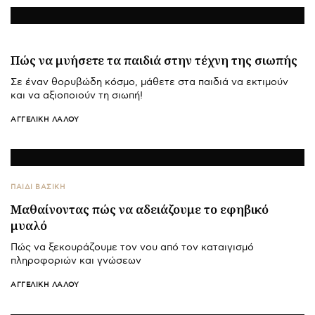
Πώς να μυήσετε τα παιδιά στην τέχνη της σιωπής
Σε έναν θορυβώδη κόσμο, μάθετε στα παιδιά να εκτιμούν
και να αξιοποιούν τη σιωπή!
ΑΓΓΕΛΙΚΉ ΛΆΛΟΥ
ΠΑΙΔΙ ΒΑΣΙΚΉ
Μαθαίνοντας πώς να αδειάζουμε το εφηβικό
μυαλό
Πώς να ξεκουράζουμε τον νου από τον καταιγισμό
πληροφοριών και γνώσεων
ΑΓΓΕΛΙΚΉ ΛΆΛΟΥ