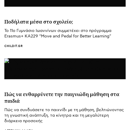
Ποδήλατα μέσα στο σχολείο;
Το 11ο Γυμνάσιο Ιωαννίνων συμμετέχει στο πρόγραμμα
Erasmus+ ΚΑ229 “Move and Pedal for Better Learning”
CHILDIT.GR
Πώς να ενθαρρύνετε την παιγνιώδη μάθηση στα
παιδιά
Πώς να συνδυάσετε το παιχνίδι με τη μάθηση, βελτιώνοντας
τη γνωστική ανάπτυξη, τα κίνητρα και τη μεγαλύτερη
διάρκεια προσοχής