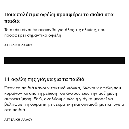
Ποια πολύτιμα οφέλη προσφέρει το σκάκι στα
παιδιά
Το σκάκι είναι έν απαιχνίδι για όλες τις ηλικίες, που
προσφέρει σημαντικά οφέλη
ΑΓΓΕΛΙΚΉ ΛΆΛΟΥ
11 οφέλη της γιόγκα για τα παιδιά
Όταν τα παιδιά κάνουν τακτικά γιόγκα, βιώνουν οφέλη που
κυμαίνονται από τη μείωση του άγχους έως την αυξημένη
αυτοεκτίμηση. Εδώ, αναλύουμε πώς η γιόγκα μπορεί να
βελτιώσει τη σωματική, πνευματική και συναισθηματική υγεία
στα παιδιά.
ΑΓΓΕΛΙΚΉ ΛΆΛΟΥ