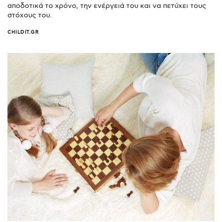
αποδοτικά το χρόνο, την ενέργειά του και να πετύχει τους
στόχους του.
CHILDIT.GR