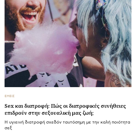
ΕΜΕΙΣ
Sex και διατροφή: Πώς οι διατροφικές συνήθειες
επιδρούν στην σεξουαλική μας ζωή;
Η υγιεινή διατροφή σχεδόν ταυτόσημη με την καλή ποιότητα
σεξ