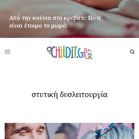
Από την κούνια στο κρεβάτι: Πότε
είναι έτοιμο το μωρό;
ΠΕΡΙΣΣΌΤΕΡΑ
στυτική δυσλειτουργία