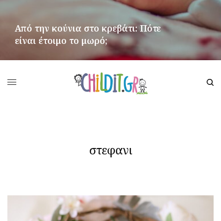
Από την κούνια στο κρεβάτι: Πότε
είναι έτοιμο το μωρό;
ΠΕΡΙΣΣΌΤΕΡΑ
στεφανι