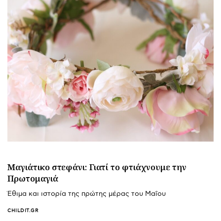
Μαγιάτικο στεφάνι: Γιατί το φτιάχνουμε την
Πρωτομαγιά
Έθιμα και ιστορία της πρώτης μέρας του Μαΐου
CHILDIT.GR