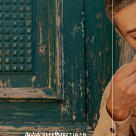
Απλές συνήθειες για να