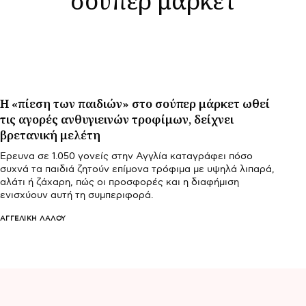
Η «πίεση των παιδιών» στο σούπερ μάρκετ ωθεί
τις αγορές ανθυγιεινών τροφίμων, δείχνει
βρετανική μελέτη
Έρευνα σε 1.050 γονείς στην Αγγλία καταγράφει πόσο
συχνά τα παιδιά ζητούν επίμονα τρόφιμα με υψηλά λιπαρά,
αλάτι ή ζάχαρη, πώς οι προσφορές και η διαφήμιση
ενισχύουν αυτή τη συμπεριφορά.
ΑΓΓΕΛΙΚΉ ΛΆΛΟΥ