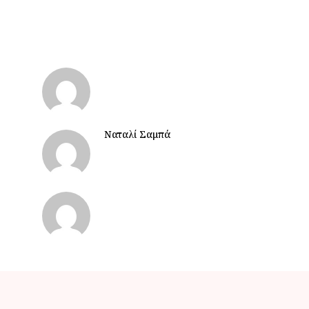
Ναταλί Σαμπά