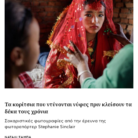
Τα κορίτσια που ντύνονται νύφες πριν κλείσουν τα
δέκα τους χρόνια
Σοκαριστικές φωτογραφίες από την έρευνα της
φωτορεπόρτερ Stephanie Sinclair
ΝΑΤΑΛΊ ΣΑΜΠΆ