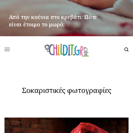
Από την κούνια στο κρεβάτι: Πότε
είναι έτοιμο το μωρό;
ΠΕΡΙΣΣΌΤΕΡΑ
Σοκαριστικές φωτογραφίες