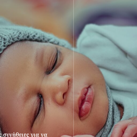
 συνήθειες για να