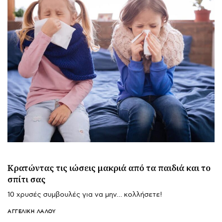
Κρατώντας τις ιώσεις μακριά από τα παιδιά και το
σπίτι σας
10 χρυσές συμβουλές για να μην… κολλήσετε!
ΑΓΓΕΛΙΚΉ ΛΆΛΟΥ