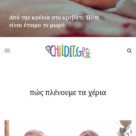
Από την κούνια στο κρεβάτι: Πότε
είναι έτοιμο το μωρό;
ΠΕΡΙΣΣΌΤΕΡΑ
πώς πλένουμε τα χέρια