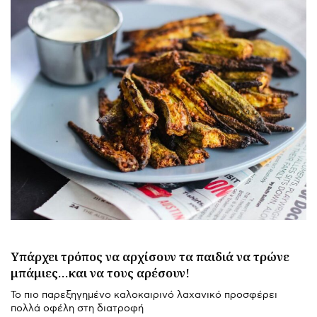
Υπάρχει τρόπος να αρχίσουν τα παιδιά να τρώνε
μπάμιες…και να τους αρέσουν!
Το πιο παρεξηγημένο καλοκαιρινό λαχανικό προσφέρει
πολλά οφέλη στη διατροφή