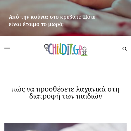
Από την κούνια στο κρεβάτι: Πότε
είναι έτοιμο το μωρό;
ΠΕΡΙΣΣΌΤΕΡΑ
πώς να προσθέσετε λαχανικά στη
διατροφή των παιδιών