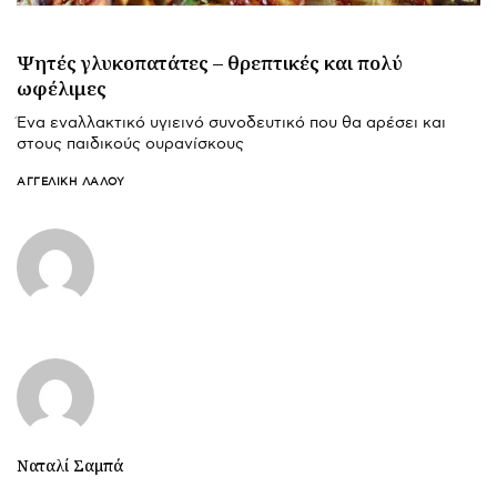
Ψητές γλυκοπατάτες – θρεπτικές και πολύ
ωφέλιμες
Ένα εναλλακτικό υγιεινό συνοδευτικό που θα αρέσει και
στους παιδικούς ουρανίσκους
ΑΓΓΕΛΙΚΉ ΛΆΛΟΥ
Ναταλί Σαμπά