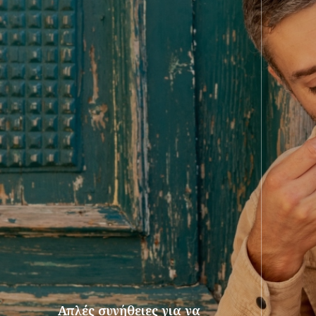
Απλές συνήθειες για να