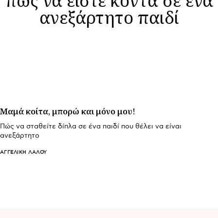
ανεξάρτητο παιδί
Μαμά κοίτα, μπορώ και μόνο μου!
Πώς να σταθείτε δίπλα σε ένα παιδί που θέλει να είναι
ανεξάρτητο
ΑΓΓΕΛΙΚΉ ΛΆΛΟΥ