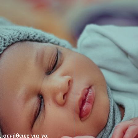
 συνήθειες για να