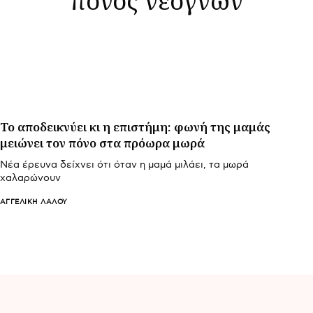
Το αποδεικνύει κι η επιστήμη: φωνή της μαμάς
μειώνει τον πόνο στα πρόωρα μωρά
Νέα έρευνα δείχνει ότι όταν η μαμά μιλάει, τα μωρά
χαλαρώνουν
ΑΓΓΕΛΙΚΉ ΛΆΛΟΥ