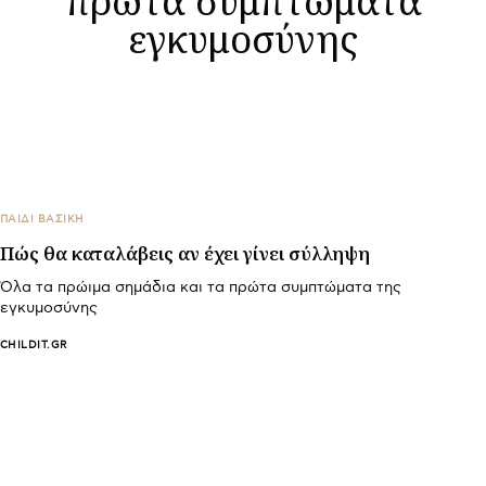
εγκυμοσύνης
ΠΑΙΔΙ ΒΑΣΙΚΉ
Πώς θα καταλάβεις αν έχει γίνει σύλληψη
Όλα τα πρώιμα σημάδια και τα πρώτα συμπτώματα της
εγκυμοσύνης
CHILDIT.GR