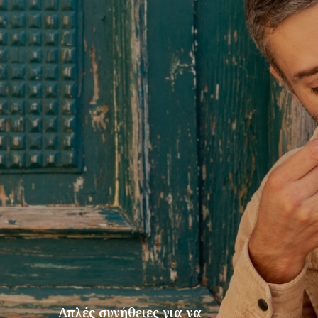
Απλές συνήθειες για να