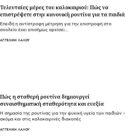
Τελευταίες μέρες του καλοκαιριού: Πώς να
επιστρέψετε στην κανονική ρουτίνα για τα παιδιά
Επειδή η αντίστροφη μέτρηση για την επιστροφή στο
σχολείο έχει επισήμως αρχίσει…
ΑΓΓΕΛΙΚΉ ΛΆΛΟΥ
Πώς η σταθερή ρουτίνα δημιουργεί
συναισθηματική σταθερότητα και ευεξία
Η σημασία της ρουτίνας για την ψυχική υγεία των παιδιών –
ακόμα και στις καλοκαιρινές διακοπές
ΑΓΓΕΛΙΚΉ ΛΆΛΟΥ