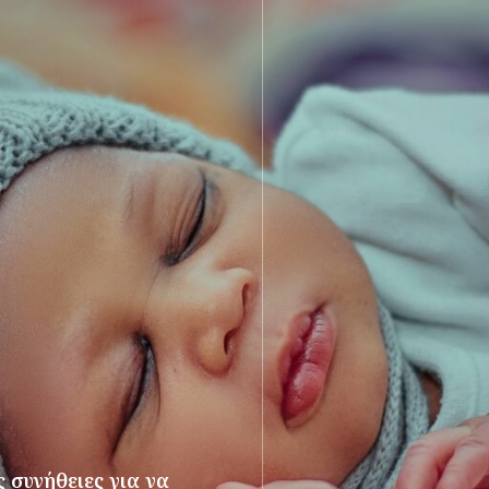
 συνήθειες για να