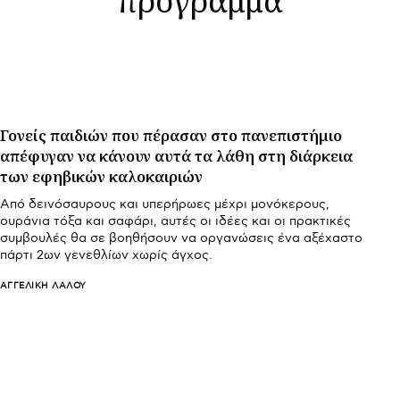
Γονείς παιδιών που πέρασαν στο πανεπιστήμιο
απέφυγαν να κάνουν αυτά τα λάθη στη διάρκεια
των εφηβικών καλοκαιριών
Από δεινόσαυρους και υπερήρωες μέχρι μονόκερους,
ουράνια τόξα και σαφάρι, αυτές οι ιδέες και οι πρακτικές
συμβουλές θα σε βοηθήσουν να οργανώσεις ένα αξέχαστο
πάρτι 2ων γενεθλίων χωρίς άγχος.
ΑΓΓΕΛΙΚΉ ΛΆΛΟΥ