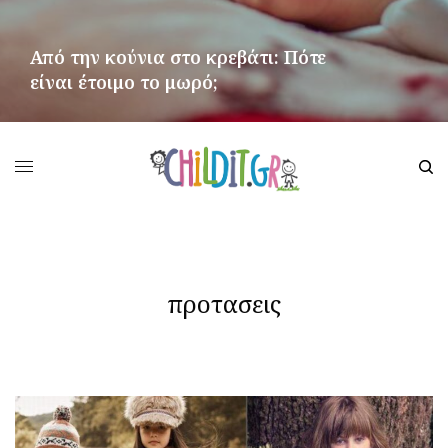
Από την κούνια στο κρεβάτι: Πότε
είναι έτοιμο το μωρό;
ΠΕΡΙΣΣΌΤΕΡΑ
προτασεις