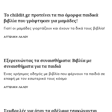
Το childit.gr προτείνει τα πιο όμορφα παιδικά
βιβλία που γράφτηκαν για μαμάδες!
Γιατί οι μαμάδες γιορτάζουν και έχουν τα δικά τους βιβλία!
ΑΓΓΕΛΙΚΉ ΛΆΛΟΥ
Εξερευνώντας τα συναισθήματα: Βιβλία με
συναισθήματα για τα παιδιά
Ένας χρήσιμος οδηγός με βιβλία που φέρνουν τα παιδιά σε
επαφή με τον εσωτερικό τους κόσμο
ΑΓΓΕΛΙΚΉ ΛΆΛΟΥ
Συμβουλές για όταν τα αδέλφια τσακώνονται