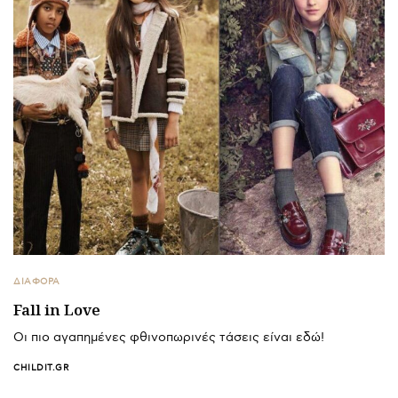
ΔΙΑΦΟΡΑ
Fall in Love
Οι πιο αγαπημένες φθινοπωρινές τάσεις είναι εδώ!
CHILDIT.GR