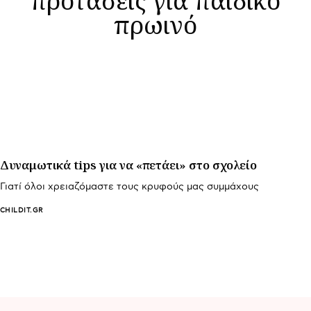
πρωινό
Δυναμωτικά tips για να «πετάει» στο σχολείο
Γιατί όλοι χρειαζόμαστε τους κρυφούς μας συμμάχους
CHILDIT.GR