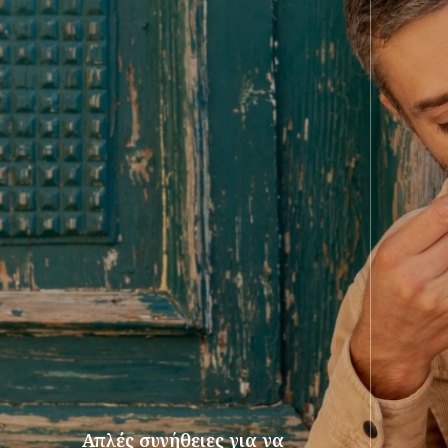
Απλές συνήθειες για να