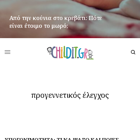
Από την κούνια στο κρεβάτι: Πότε
είναι έτοιμο το μωρό;
ΠΕΡΙΣΣΌΤΕΡΑ
προγεννετικός έλεγχος
ΥΠΟΓΟΝΙΜΟΤΗΤΑ: ΤΙ ΝΑ ΨΑΞΩ ΚΑΙ ΠΟΙΕΣ