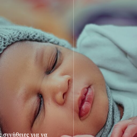
 συνήθειες για να