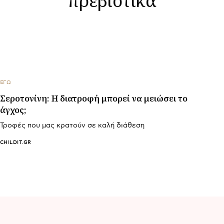
ΕΓΩ
Σεροτονίνη: Η διατροφή μπορεί να μειώσει το
άγχος;
Τροφές που μας κρατούν σε καλή διάθεση
CHILDIT.GR