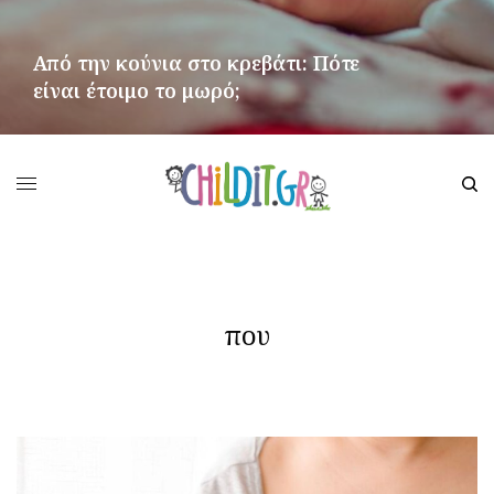
Από την κούνια στο κρεβάτι: Πότε
είναι έτοιμο το μωρό;
ΠΕΡΙΣΣΌΤΕΡΑ
που