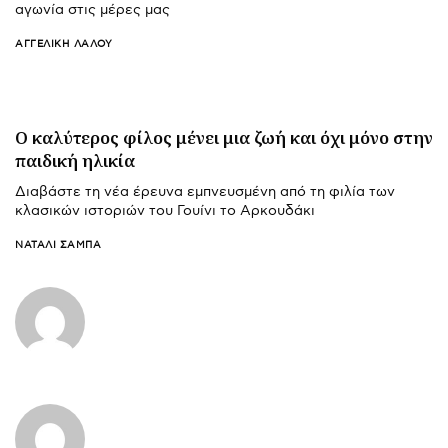
αγωνία στις μέρες μας
ΑΓΓΕΛΙΚΉ ΛΆΛΟΥ
O καλύτερος φίλος μένει μια ζωή και όχι μόνο στην
παιδική ηλικία
Διαβάστε τη νέα έρευνα εμπνευσμένη από τη φιλία των
κλασικών ιστοριών του Γουίνι το Αρκουδάκι
ΝΑΤΑΛΊ ΣΑΜΠΆ