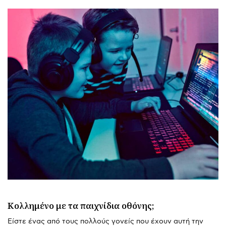
Κολλημένο με τα παιχνίδια οθόνης;
Είστε ένας από τους πολλούς γονείς που έχουν αυτή την