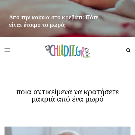
Από την κούνια στο κρεβάτι: Πότε
είναι έτοιμο το μωρό;
ΠΕΡΙΣΣΌΤΕΡΑ
ποια αντικείμενα να κρατήσετε
μακριά από ένα μωρό