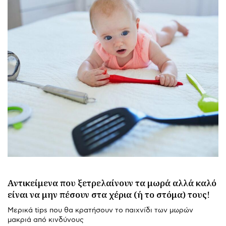
Αντικείμενα που ξετρελαίνουν τα μωρά αλλά καλό
είναι να μην πέσουν στα χέρια (ή το στόμα) τους!
Μερικά tips που θα κρατήσουν το παιχνίδι των μωρών
μακριά από κινδύνους