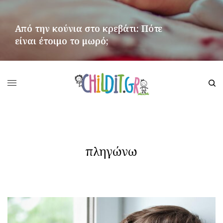
Από την κούνια στο κρεβάτι: Πότε
είναι έτοιμο το μωρό;
ΠΕΡΙΣΣΌΤΕΡΑ
πληγώνω