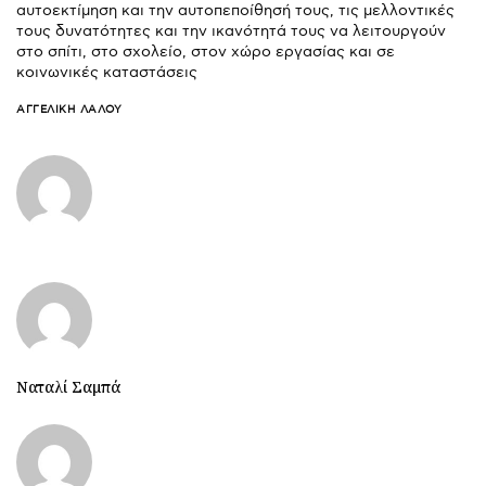
αυτοεκτίμηση και την αυτοπεποίθησή τους, τις μελλοντικές
τους δυνατότητες και την ικανότητά τους να λειτουργούν
στο σπίτι, στο σχολείο, στον χώρο εργασίας και σε
κοινωνικές καταστάσεις
ΑΓΓΕΛΙΚΉ ΛΆΛΟΥ
Ναταλί Σαμπά