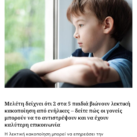
Μελέτη δείχνει ότι 2 στα 5 παιδιά βιώνουν λεκτική
κακοποίηση από ενήλικες – δείτε πώς οι γονείς
μπορούν να το αντιστρέψουν και να έχουν
καλύτερη επικοινωνία
Η λεκτική κακοποίηση μπορεί να επηρεάσει την