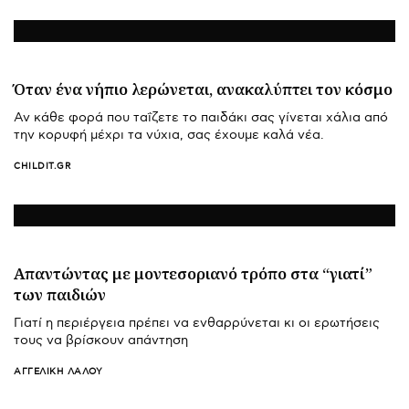
Όταν ένα νήπιο λερώνεται, ανακαλύπτει τον κόσμο
Αν κάθε φορά που ταΐζετε το παιδάκι σας γίνεται χάλια από
την κορυφή μέχρι τα νύχια, σας έχουμε καλά νέα.
CHILDIT.GR
Απαντώντας με μοντεσοριανό τρόπο στα “γιατί”
των παιδιών
Γιατί η περιέργεια πρέπει να ενθαρρύνεται κι οι ερωτήσεις
τους να βρίσκουν απάντηση
ΑΓΓΕΛΙΚΉ ΛΆΛΟΥ