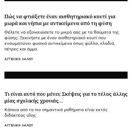
Πώς να φτιάξετε έναν αισθητηριακό κουτί για
μωρά και νήπια με αντικείμενα από τη φύση
Θέλετε να εξοικειώσετε το μικρό σας με τα θαύματα της
φύσης; Ξεκινήστε με έναν αισθητηριακό κουτί που
ενσωματώνει φυσικά αντικείμενα όπως φύλλα, κλαδιά,
πέτρες και άμμο.
ΑΓΓΕΛΙΚΉ ΛΆΛΟΥ
Τι είναι αυτό που μένει; Σκέψεις για το τέλος άλλης
μίας σχολικής χρονιάς…
Κάποια από τα πιο σημαντικά μαθήματα είναι εκτός
διδακτέας ύλης
ΑΓΓΕΛΙΚΉ ΛΆΛΟΥ