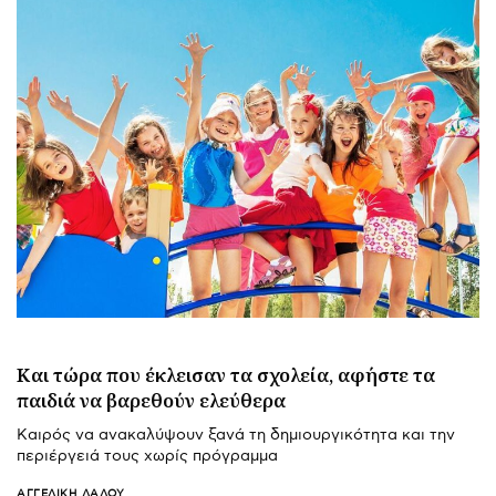
Και τώρα που έκλεισαν τα σχολεία, αφήστε τα
παιδιά να βαρεθούν ελεύθερα
Καιρός να ανακαλύψουν ξανά τη δημιουργικότητα και την
περιέργειά τους χωρίς πρόγραμμα
ΑΓΓΕΛΙΚΉ ΛΆΛΟΥ