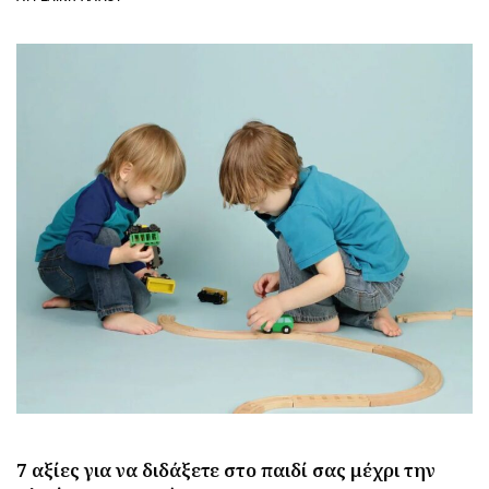
7 αξίες για να διδάξετε στο παιδί σας μέχρι την