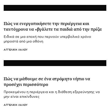
Πώς να ενεργοποιήσετε την περιέργεια και
ταυτόχρονα να «βγάλετε τα παιδιά από την πρίζα
Ειδικά σε μια εποχή που περνούν υπερβολικό χρόνο
μπροστά από μια οθόνη
ΑΓΓΕΛΙΚΉ ΛΆΛΟΥ
Πώς να μάθουμε σε ένα ατρόμητο νήπιο να
προσέχει περισσότερο
Προκειμένου η περιέργεια και η διάθεση εξερεύνησης να
μην είναι επικίνδυνες
ΑΓΓΕΛΙΚΉ ΛΆΛΟΥ