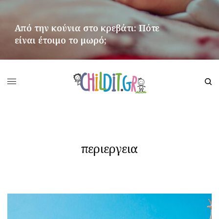
Από την κούνια στο κρεβάτι: Πότε
είναι έτοιμο το μωρό;
ΠΕΡΙΣΣΌΤΕΡΑ
περιεργεια