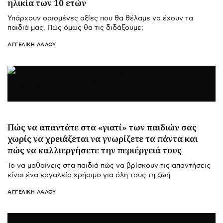
ηλικία των 10 ετών
Υπάρχουν ορισμένες αξίες που θα θέλαμε να έχουν τα
παιδιά μας. Πώς όμως θα τις διδάξουμε;
ΑΓΓΕΛΙΚΉ ΛΆΛΟΥ
Πώς να απαντάτε στα «γιατί» των παιδιών σας
χωρίς να χρειάζεται να γνωρίζετε τα πάντα και
πώς να καλλιεργήσετε την περιέργειά τους
Το να μαθαίνεις στα παιδιά πώς να βρίσκουν τις απαντήσεις
είναι ένα εργαλείο χρήσιμο για όλη τους τη ζωή
ΑΓΓΕΛΙΚΉ ΛΆΛΟΥ