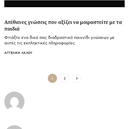
Απίθανες γνώσεις που αξίζει να μοιραστείτε με τα
παιδιά
Φτιάξτε ένα δικό σας διαδραστικό παιχνίδι γνώσεων με
αυτές τις εκπληκτικές πληροφορίες
ΑΓΓΕΛΙΚΉ ΛΆΛΟΥ
1
2