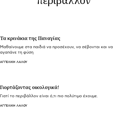
Τα κρινάκια της Παναγίας
Μαθαίνουμε στα παιδιά να προσέχουν, να σέβονται και να
αγαπάνε τη φύση
ΑΓΓΕΛΙΚΉ ΛΆΛΟΥ
Γιορτάζοντας οικολογικά!
Γιατί το περιβάλλον είναι ό,τι πιο πολύτιμο έχουμε.
ΑΓΓΕΛΙΚΉ ΛΆΛΟΥ