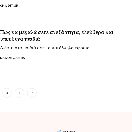
CHILDIT.GR
Πώς να μεγαλώσετε ανεξάρτητα, ελεύθερα και
υπεύθυνα παιδιά
Δώστε στα παιδιά σας τα κατάλληλα εφόδια
ΝΑΤΑΛΊ ΣΑΜΠΆ
3
4