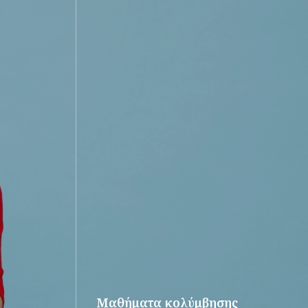
Μαθήματα κολύμβησης