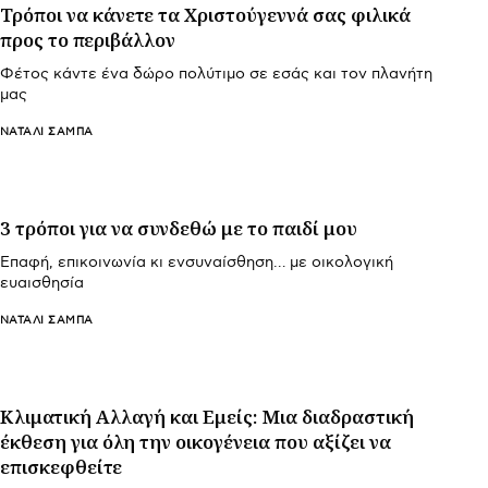
Τρόποι να κάνετε τα Χριστούγεννά σας φιλικά
προς το περιβάλλον
Φέτος κάντε ένα δώρο πολύτιμο σε εσάς και τον πλανήτη
μας
ΝΑΤΑΛΊ ΣΑΜΠΆ
3 τρόποι για να συνδεθώ με το παιδί μου
Επαφή, επικοινωνία κι ενσυναίσθηση… με οικολογική
ευαισθησία
ΝΑΤΑΛΊ ΣΑΜΠΆ
Κλιματική Αλλαγή και Εμείς: Μια διαδραστική
έκθεση για όλη την οικογένεια που αξίζει να
επισκεφθείτε