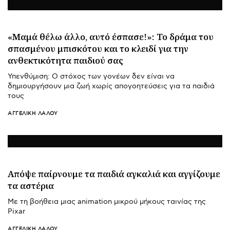
«Μαμά θέλω άλλο, αυτό έσπασε!»: Το δράμα του
σπασμένου μπισκότου και το κλειδί για την
ανθεκτικότητα παιδιού σας
Υπενθύμιση: Ο στόχος των γονέων δεν είναι να
δημιουργήσουν μια ζωή χωρίς απογοητεύσεις για τα παιδιά
τους
ΑΓΓΕΛΙΚΉ ΛΆΛΟΥ
Απόψε παίρνουμε τα παιδιά αγκαλιά και αγγίζουμε
τα αστέρια
Με τη βοήθεια μιας animation μικρού μήκους ταινίας της
Pixar
ΑΓΓΕΛΙΚΉ ΛΆΛΟΥ