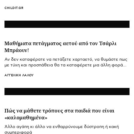
CHILDIT.GR
Μαθήματα πετάγματος αετού από τον Τσάρλι
Μπράουν!
Αν δεν καταφέρατε να πετάξετε χαρταετό, να θυμάστε πως
με τύχη και προσπάθεια θα τα καταφέρετε μια άλλη φορά…
ΑΓΓΕΛΙΚΉ ΛΆΛΟΥ
Πώς να μάθετε τρόπους στα παιδιά που είναι
«καλομαθημένα»
Άλλο αγάπη κι άλλο να ενθαρρύνουμε δύστροπη ή κακή
συμπεριφορά