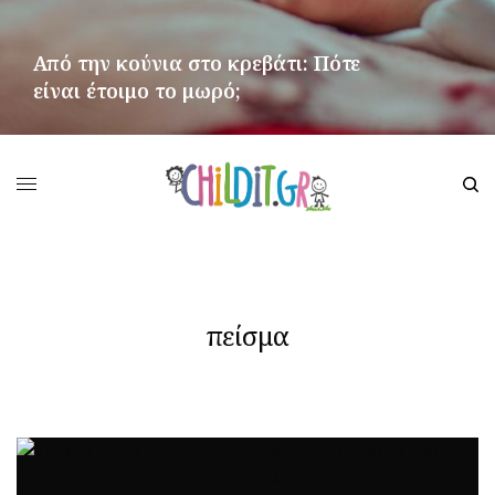
Από την κούνια στο κρεβάτι: Πότε
είναι έτοιμο το μωρό;
ΠΕΡΙΣΣΌΤΕΡΑ
πείσμα