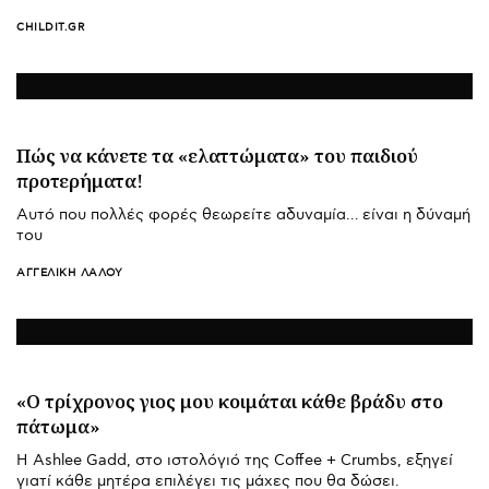
CHILDIT.GR
Πώς να κάνετε τα «ελαττώματα» του παιδιού
προτερήματα!
Αυτό που πολλές φορές θεωρείτε αδυναμία… είναι η δύναμή
του
ΑΓΓΕΛΙΚΉ ΛΆΛΟΥ
«Ο τρίχρονος γιος μου κοιμάται κάθε βράδυ στο
πάτωμα»
Η Ashlee Gadd, στο ιστολόγιό της Coffee + Crumbs, εξηγεί
γιατί κάθε μητέρα επιλέγει τις μάχες που θα δώσει.