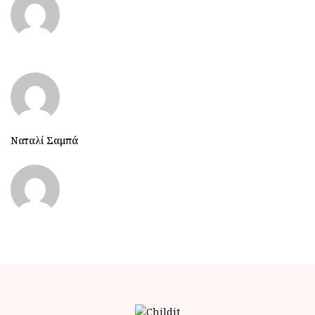
Ναταλί Σαμπά