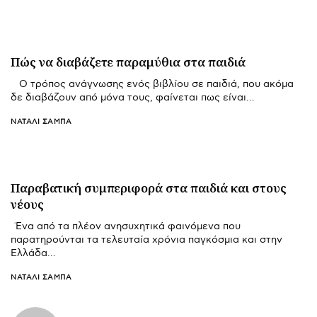
Πώς να διαβάζετε παραμύθια στα παιδιά
Ο τρόπος ανάγνωσης ενός βιβλίου σε παιδιά, που ακόμα
δε διαβάζουν από μόνα τους, φαίνεται πως είναι…
ΝΑΤΑΛΊ ΣΑΜΠΆ
Παραβατική συμπεριφορά στα παιδιά και στους
νέους
Ένα από τα πλέον ανησυχητικά φαινόμενα που
παρατηρούνται τα τελευταία χρόνια παγκόσμια και στην
Ελλάδα…
ΝΑΤΑΛΊ ΣΑΜΠΆ