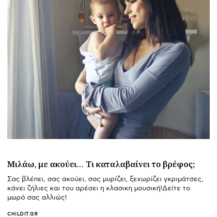
Μιλάω, με ακούει… Τι καταλαβαίνει το βρέφος;
Σας βλέπει, σας ακούει, σας μυρίζει, ξεχωρίζει γκριμάτσες,
κάνει ζήλιες και του αρέσει η κλασικη μουσική!Δείτε το
μωρό σας αλλιώς!
CHILDIT.GR