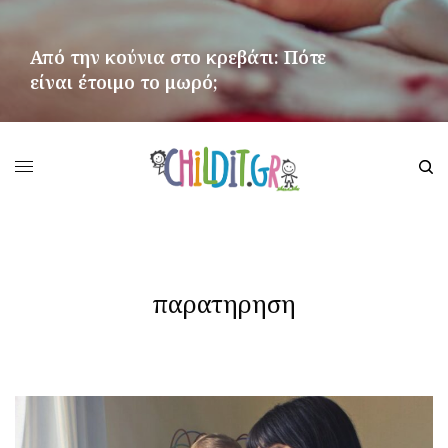
Από την κούνια στο κρεβάτι: Πότε
είναι έτοιμο το μωρό;
ΠΕΡΙΣΣΌΤΕΡΑ
παρατηρηση