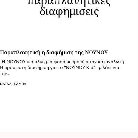
διαφημισεις
Παραπλανητική η διαφήμιση της ΝΟΥΝΟΥ
Η ΝΟΥΝΟΥ για άλλη μια φορά μπερδεύει τον καταναλωτή
Η πρόσφατη διαφήμιση για το “ΝΟΥΝΟΥ Kid” , μιλάει για
την…
ΝΑΤΑΛΊ ΣΑΜΠΆ