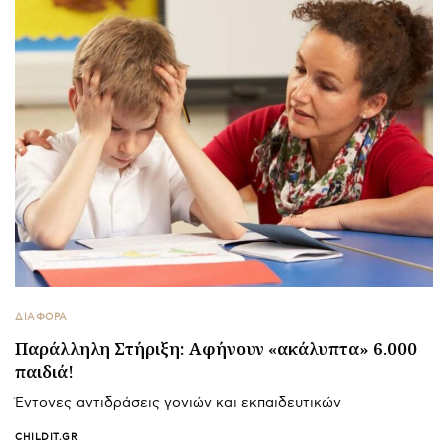
ΔΙΑΦΟΡΑ
Παράλληλη Στήριξη: Αφήνουν «ακάλυπτα» 6.000
παιδιά!
Έντονες αντιδράσεις γονιών και εκπαιδευτικών
CHILDIT.GR