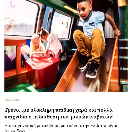
ΔΙΑΦΟΡΑ
Τρένο…με ολόκληρη παιδική χαρά και πολλά
παιχνίδια στη διάθεση των μικρών επιβατών!
Η οικογενειακή μετακίνηση με τρένο στην Ελβετία είναι…
παιχνιδάκι!