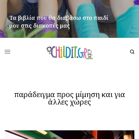
Τα βιβλία που θα διαβάσω στο παιδί
μου στις διακοπές μας
ΠΕΡΙΣΣΌΤΕΡΑ
παράδειγμα προς μίμηση και για
άλλες χώρες