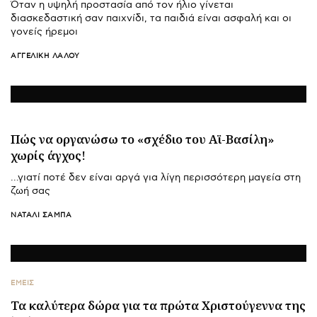
Όταν η υψηλή προστασία από τον ήλιο γίνεται
διασκεδαστική σαν παιχνίδι, τα παιδιά είναι ασφαλή και οι
γονείς ήρεμοι
ΑΓΓΕΛΙΚΉ ΛΆΛΟΥ
Πώς να οργανώσω το «σχέδιο του Αϊ-Βασίλη»
χωρίς άγχος!
…γιατί ποτέ δεν είναι αργά για λίγη περισσότερη μαγεία στη
ζωή σας
ΝΑΤΑΛΊ ΣΑΜΠΆ
ΕΜΕΙΣ
Τα καλύτερα δώρα για τα πρώτα Χριστούγεννα της