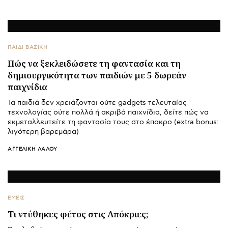
ΠΑΙΔΙ ΒΑΣΙΚΉ
Πώς να ξεκλειδώσετε τη φαντασία και τη
δημιουργικότητα των παιδιών με 5 δωρεάν
παιχνίδια
Τα παιδιά δεν χρειάζονται ούτε gadgets τελευταίας
τεχνολογίας ούτε πολλά ή ακριβά παιχνίδια, δείτε πώς να
εκμεταλλευτείτε τη φαντασία τους στο έπακρο (extra bonus:
λιγότερη βαρεμάρα)
ΑΓΓΕΛΙΚΉ ΛΆΛΟΥ
ΕΜΕΙΣ
Τι ντύθηκες φέτος στις Απόκριες;