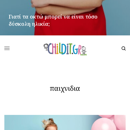
Γιατί τα οκτώ μπορεί να είναι τόσο
δύσκολη ηλικία;
ΠΕΡΙΣΣΌΤΕΡΑ
παιχνιδια