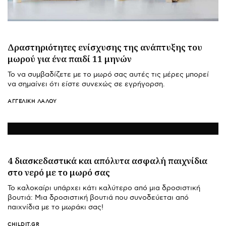
Δραστηριότητες ενίσχυσης της ανάπτυξης του
μωρού για ένα παιδί 11 μηνών
Το να συμβαδίζετε με το μωρό σας αυτές τις μέρες μπορεί
να σημαίνει ότι είστε συνεχώς σε εγρήγορση.
ΑΓΓΕΛΙΚΉ ΛΆΛΟΥ
4 διασκεδαστικά και απόλυτα ασφαλή παιχνίδια
στο νερό με το μωρό σας
Το καλοκαίρι υπάρχει κάτι καλύτερο από μια δροσιστική
βουτιά: Μια δροσιστική βουτιά που συνοδεύεται από
παιχνίδια με το μωράκι σας!
CHILDIT.GR