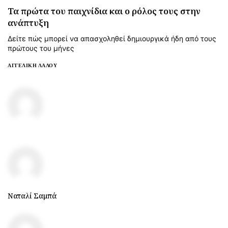
Τα πρώτα του παιχνίδια και ο ρόλος τους στην
ανάπτυξη
Δείτε πώς μπορεί να απασχοληθεί δημιουργικά ήδη από τους
πρώτους του μήνες
ΑΓΓΕΛΙΚΉ ΛΆΛΟΥ
Ναταλί Σαμπά