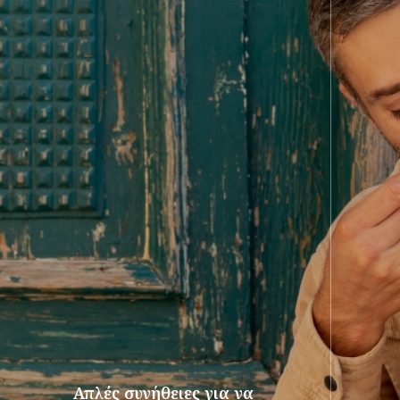
Απλές συνήθειες για να