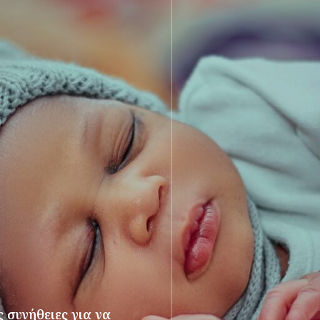
 συνήθειες για να