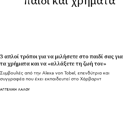
3 απλοί τρόποι για να μιλήσετε στο παιδί σας για
τα χρήματα και να «αλλάξετε τη ζωή του»
Συμβουλές από την Alexa von Tobel, επενδύτρια και
συγγραφέα που έχει εκπαιδευτεί στο Χάρβαρντ
ΑΓΓΕΛΙΚΉ ΛΆΛΟΥ