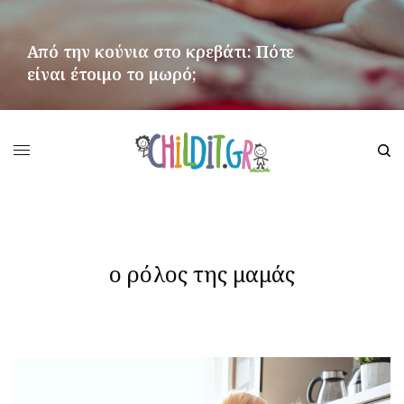
Από την κούνια στο κρεβάτι: Πότε
είναι έτοιμο το μωρό;
ΠΕΡΙΣΣΌΤΕΡΑ
ο ρόλος της μαμάς