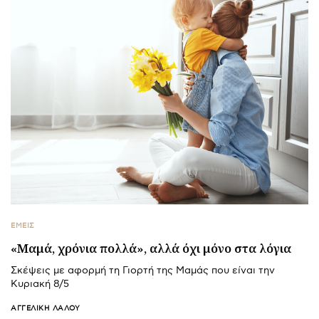
ΕΜΕΙΣ
«Μαμά, χρόνια πολλά», αλλά όχι μόνο στα λόγια
Σκέψεις με αφορμή τη Γιορτή της Μαμάς που είναι την
Κυριακή 8/5
ΑΓΓΕΛΙΚΉ ΛΆΛΟΥ