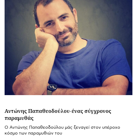
Αντώνης Παπαθεοδούλου-ένας σύγχρονος
παραμυθάς
Ο Αντώνης Παπαθεοδούλου μάς ξεναγεί στον υπέροχο
κόσμο των παραμυθιών του