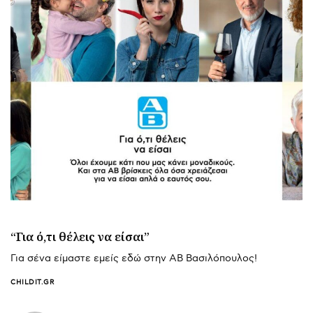
“Για ό,τι θέλεις να είσαι”
Για σένα είμαστε εμείς εδώ στην ΑΒ Βασιλόπουλος!
CHILDIT.GR