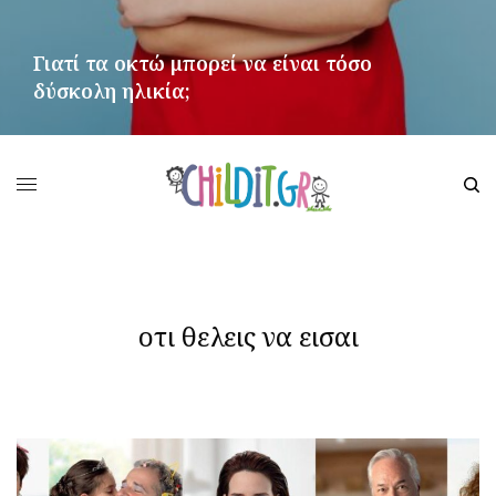
Γιατί τα οκτώ μπορεί να είναι τόσο
δύσκολη ηλικία;
ΠΕΡΙΣΣΌΤΕΡΑ
οτι θελεις να εισαι