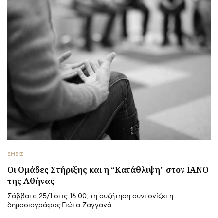
ΕΜΕΙΣ
Οι Ομάδες Στήριξης και η “Κατάθλιψη” στον ΙΑΝΟ
της Αθήνας
Σάββατο 25/1 στις 16.00, τη συζήτηση συντονίζει η
δημοσιογράφος Γιώτα Ζαγγανά