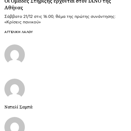
Οι Ομάδες Στήριξης έρχονται στον ΙΑΝΟ της
Αθήνας
Σάββατο 21/12 στις 16.00, θέμα της πρώτης συνάντησης:
«Κρίσεις πανικού»
ΑΓΓΕΛΙΚΉ ΛΆΛΟΥ
Ναταλί Σαμπά