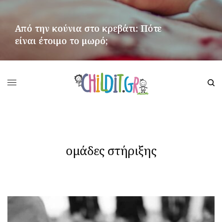
Από την κούνια στο κρεβάτι: Πότε
είναι έτοιμο το μωρό;
ΠΕΡΙΣΣΌΤΕΡΑ
ομάδες στήριξης