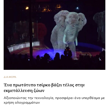
ΔΙΑΦΟΡΑ
Ένα πρωτότυπο τσίρκο βάζει τέλος στην
εκμετάλλευση ζώων
Αξιοποιώντας την τεχνολογία, προσφέρει ένα υπερθέαμα με
χρήση ολογραμμάτων