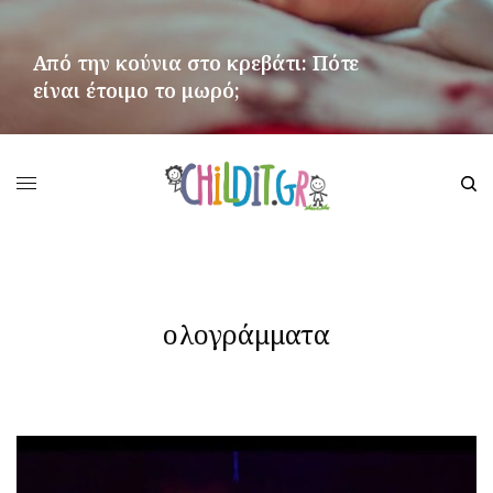
Από την κούνια στο κρεβάτι: Πότε
είναι έτοιμο το μωρό;
ΠΕΡΙΣΣΌΤΕΡΑ
ολογράμματα