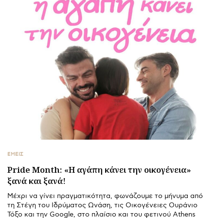
ΕΜΕΙΣ
Pride Month: «Η αγάπη κάνει την οικογένεια»
ξανά και ξανά!
Μέχρι να γίνει πραγματικότητα, φωνάζουμε το μήνυμα από
τη Στέγη του Ιδρύματος Ωνάση, τις Οικογένειες Ουράνιο
Τόξο και την Google, στο πλαίσιο και του φετινού Athens