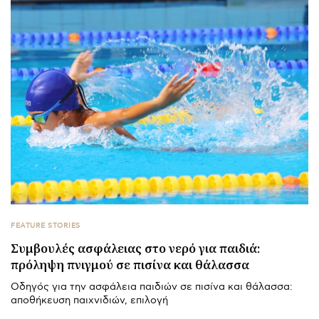
FEATURE STORIES
Συμβουλές ασφάλειας στο νερό για παιδιά:
πρόληψη πνιγμού σε πισίνα και θάλασσα
Οδηγός για την ασφάλεια παιδιών σε πισίνα και θάλασσα:
αποθήκευση παιχνιδιών, επιλογή